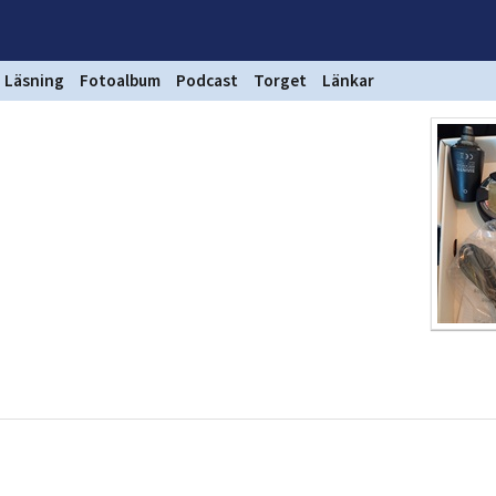
Läsning
Fotoalbum
Podcast
Torget
Länkar