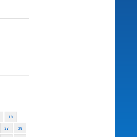
18
37
38