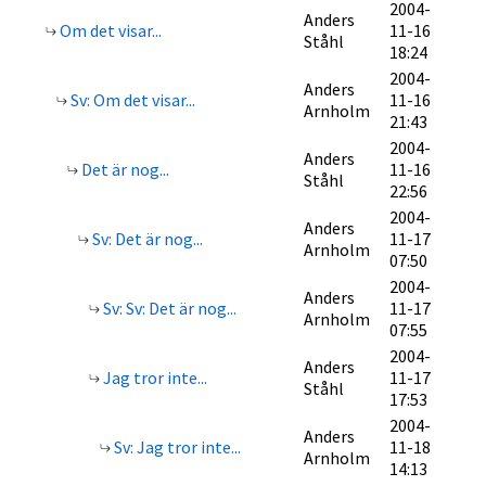
2004-
Anders
Om det visar...
11-16
Ståhl
18:24
2004-
Anders
Sv: Om det visar...
11-16
Arnholm
21:43
2004-
Anders
Det är nog...
11-16
Ståhl
22:56
2004-
Anders
Sv: Det är nog...
11-17
Arnholm
07:50
2004-
Anders
Sv: Sv: Det är nog...
11-17
Arnholm
07:55
2004-
Anders
Jag tror inte...
11-17
Ståhl
17:53
2004-
Anders
Sv: Jag tror inte...
11-18
Arnholm
14:13