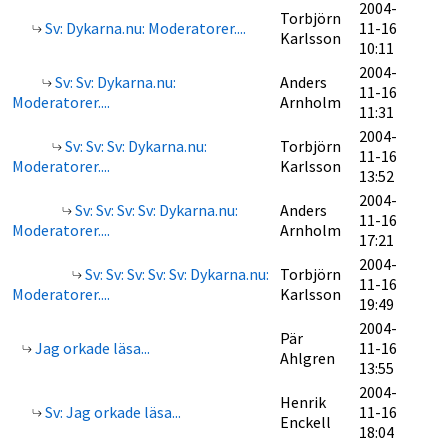
2004-
Torbjörn
Sv: Dykarna.nu: Moderatorer....
11-16
Karlsson
10:11
2004-
Sv: Sv: Dykarna.nu:
Anders
11-16
Moderatorer....
Arnholm
11:31
2004-
Sv: Sv: Sv: Dykarna.nu:
Torbjörn
11-16
Moderatorer....
Karlsson
13:52
2004-
Sv: Sv: Sv: Sv: Dykarna.nu:
Anders
11-16
Moderatorer....
Arnholm
17:21
2004-
Sv: Sv: Sv: Sv: Sv: Dykarna.nu:
Torbjörn
11-16
Moderatorer....
Karlsson
19:49
2004-
Pär
Jag orkade läsa...
11-16
Ahlgren
13:55
2004-
Henrik
Sv: Jag orkade läsa...
11-16
Enckell
18:04