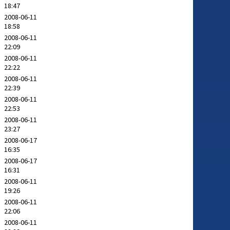
18:47
2008-06-11
18:58
2008-06-11
22:09
2008-06-11
22:22
2008-06-11
22:39
2008-06-11
22:53
2008-06-11
23:27
2008-06-17
16:35
2008-06-17
16:31
2008-06-11
19:26
2008-06-11
22:06
2008-06-11