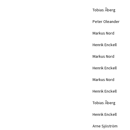
Tobias Åberg
Peter Oleander
Markus Nord
Henrik Enckell
Markus Nord
Henrik Enckell
Markus Nord
Henrik Enckell
Tobias Åberg
Henrik Enckell
Arne Sjöström