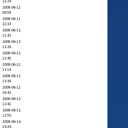
22:29
2008-06-12
00:58
2008-06-11
22:33
2008-06-12
11:42
2008-06-12
12:26
2008-06-12
12:45
2008-06-12
13:14
2008-06-12
13:36
2008-06-12
16:42
2008-06-12
12:41
2008-06-12
12:50
2008-06-14
19:29