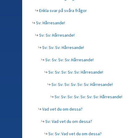
Enkla svar på svåra frågor
Sv: Hårresande!
Sv: Sv: Hårresande!
Sv: Sv: Sv: Hårresande!
Sv: Sv: Sv: Sv: Hårresande!
Sv: Sv: Sv: Sv: Sv: Hårresande!
Sv: Sv: Sv: Sv: Sv: Sv: Hårresande!
Sv: Sv: Sv: Sv: Sv: Sv: Sv: Hårresande!
Vad vet du om dessa?
Sv: Vad vet du om dessa?
Sv: Sv: Vad vet du om dessa?