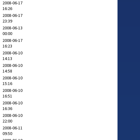
2008-06-17
16:26
2008-06-17
23:39
2008-06-13
00:00
2008-06-17
16:23
2008-06-10
14:13
2008-06-10
14:58
2008-06-10
15:16
2008-06-10
16:51
2008-06-10
16:36
2008-06-10
22:00
2008-06-11
09:50