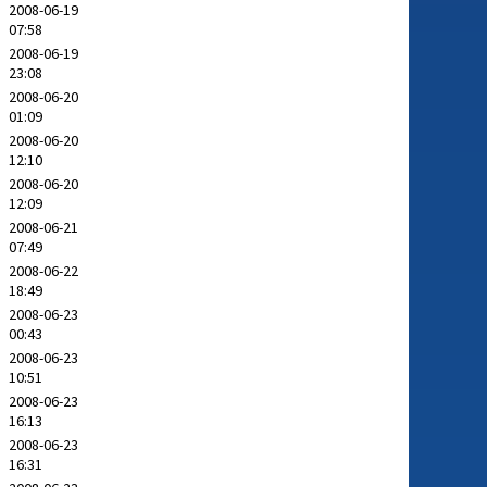
2008-06-19
07:58
2008-06-19
23:08
2008-06-20
01:09
2008-06-20
12:10
2008-06-20
12:09
2008-06-21
07:49
2008-06-22
18:49
2008-06-23
00:43
2008-06-23
10:51
2008-06-23
16:13
2008-06-23
16:31