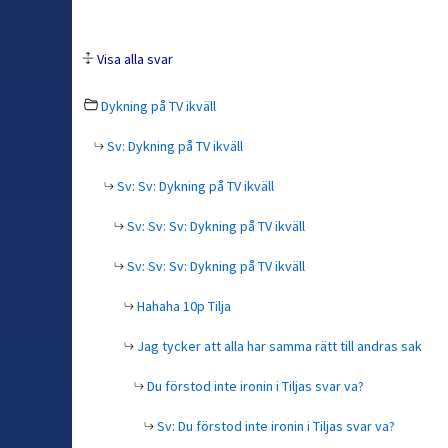
Visa alla svar
Dykning på TV ikväll
Sv: Dykning på TV ikväll
Sv: Sv: Dykning på TV ikväll
Sv: Sv: Sv: Dykning på TV ikväll
Sv: Sv: Sv: Dykning på TV ikväll
Hahaha 10p Tilja
Jag tycker att alla har samma rätt till andras sak
Du förstod inte ironin i Tiljas svar va?
Sv: Du förstod inte ironin i Tiljas svar va?