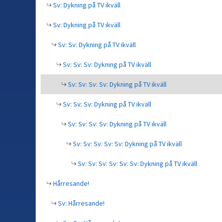
Sv: Dykning på TV ikväll
Sv: Dykning på TV ikväll
Sv: Sv: Dykning på TV ikväll
Sv: Sv: Sv: Dykning på TV ikväll
Sv: Sv: Sv: Sv: Dykning på TV ikväll
Sv: Sv: Sv: Dykning på TV ikväll
Sv: Sv: Sv: Sv: Dykning på TV ikväll
Sv: Sv: Sv: Sv: Sv: Dykning på TV ikväll
Sv: Sv: Sv: Sv: Sv: Sv: Dykning på TV ikväll
Hårresande!
Sv: Hårresande!