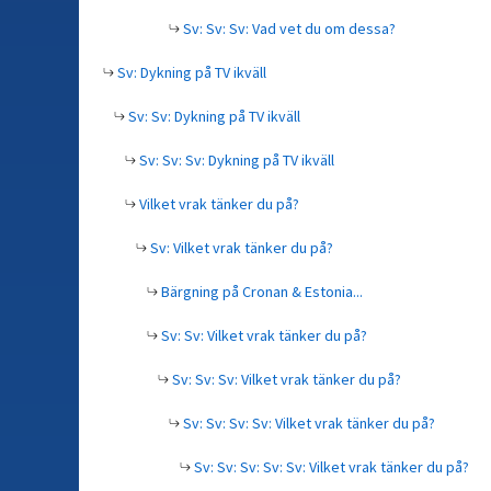
Sv: Sv: Sv: Vad vet du om dessa?
Sv: Dykning på TV ikväll
Sv: Sv: Dykning på TV ikväll
Sv: Sv: Sv: Dykning på TV ikväll
Vilket vrak tänker du på?
Sv: Vilket vrak tänker du på?
Bärgning på Cronan & Estonia...
Sv: Sv: Vilket vrak tänker du på?
Sv: Sv: Sv: Vilket vrak tänker du på?
Sv: Sv: Sv: Sv: Vilket vrak tänker du på?
Sv: Sv: Sv: Sv: Sv: Vilket vrak tänker du på?