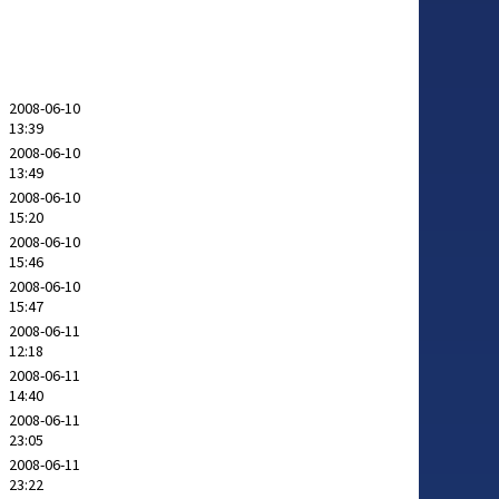
2008-06-10
13:39
2008-06-10
13:49
2008-06-10
15:20
2008-06-10
15:46
2008-06-10
15:47
2008-06-11
12:18
2008-06-11
14:40
2008-06-11
23:05
2008-06-11
23:22