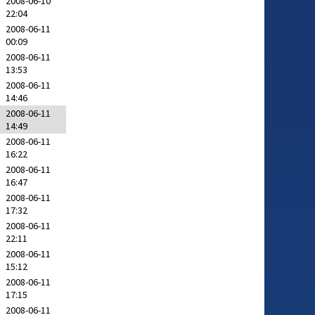
2008-06-10
22:04
2008-06-11
00:09
2008-06-11
13:53
2008-06-11
14:46
2008-06-11
14:49
2008-06-11
16:22
2008-06-11
16:47
2008-06-11
17:32
2008-06-11
22:11
2008-06-11
15:12
2008-06-11
17:15
2008-06-11