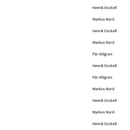
Henrik Enckell
Markus Nord
Henrik Enckell
Markus Nord
Pär Ahlgren
Henrik Enckell
Pär Ahlgren
Markus Nord
Henrik Enckell
Markus Nord
Henrik Enckell