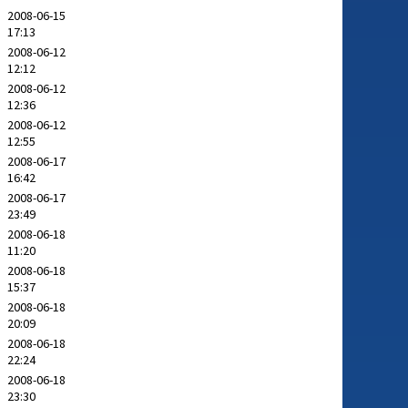
2008-06-15
17:13
2008-06-12
12:12
2008-06-12
12:36
2008-06-12
12:55
2008-06-17
16:42
2008-06-17
23:49
2008-06-18
11:20
2008-06-18
15:37
2008-06-18
20:09
2008-06-18
22:24
2008-06-18
23:30