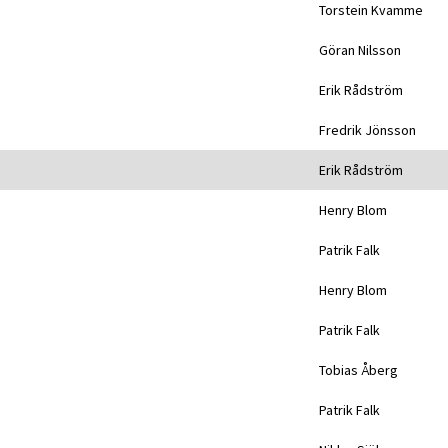
Torstein Kvamme
Göran Nilsson
Erik Rådström
Fredrik Jönsson
Erik Rådström
Henry Blom
Patrik Falk
Henry Blom
Patrik Falk
Tobias Åberg
Patrik Falk