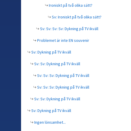
Ironiskt på två olika sätt?
Sv: Ironiskt på två olika sätt?
Sv: Sv: Sv: Sv: Dykning på TV ikväll
Problemet är inte EN souvenir
Sv: Dykning på TV ikväll
Sv: Sv: Dykning på TV ikväll
Sv: Sv: Sv: Dykning på TV ikväll
Sv: Sv: Sv: Dykning på TV ikväll
Sv: Sv: Dykning på TV ikväll
Sv: Dykning på TV ikväll
Ingen lönsamhet...